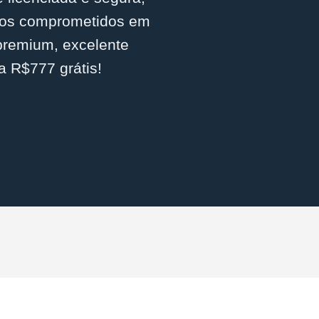
amos comprometidos em
 premium, excelente
a R$777 grátis!