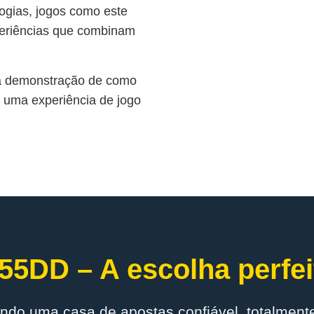
ogias, jogos como este
eriências que combinam
a demonstração de como
r uma experiência de jogo
55DD – A escolha perfei
ndo uma casa de apostas confiável, totalmente