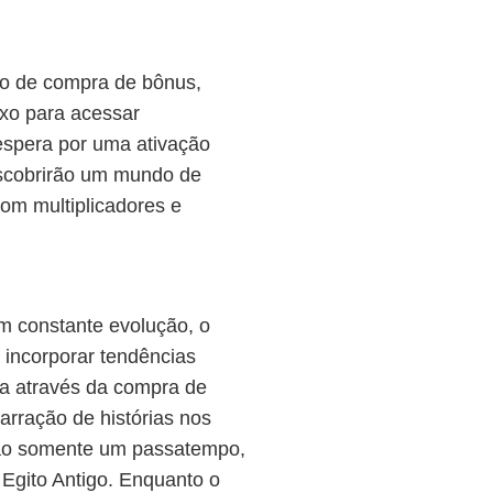
o de compra de bônus,
ixo para acessar
espera por uma ativação
escobrirão um mundo de
com multiplicadores e
m constante evolução, o
incorporar tendências
ia através da compra de
arração de histórias nos
 não somente um passatempo,
 Egito Antigo. Enquanto o