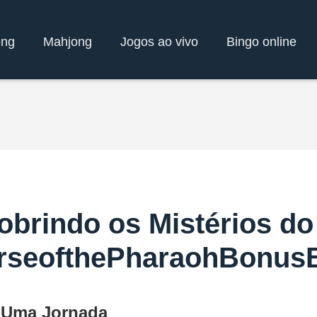
ong
Mahjong
Jogos ao vivo
Bingo online
obrindo os Mistérios do
rseofthePharaohBonus
 Uma Jornada