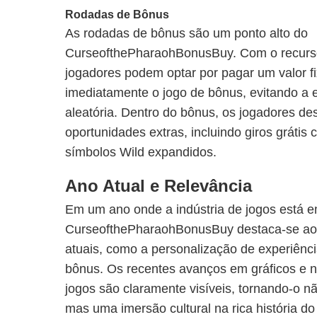
Rodadas de Bônus
As rodadas de bônus são um ponto alto do
CurseofthePharaohBonusBuy. Com o recurs
jogadores podem optar por pagar um valor f
imediatamente o jogo de bônus, evitando a 
aleatória. Dentro do bônus, os jogadores d
oportunidades extras, incluindo giros grátis 
símbolos Wild expandidos.
Ano Atual e Relevância
Em um ano onde a indústria de jogos está e
CurseofthePharaohBonusBuy destaca-se ao 
atuais, como a personalização de experiênc
bônus. Os recentes avanços em gráficos e n
jogos são claramente visíveis, tornando-o
mas uma imersão cultural na rica história do