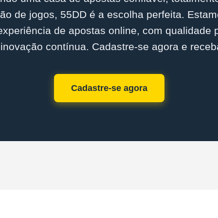
o de jogos, 55DD é a escolha perfeita. Est
experiência de apostas online, com qualidade
inovação contínua. Cadastre-se agora e receb
Cadastre-se agora