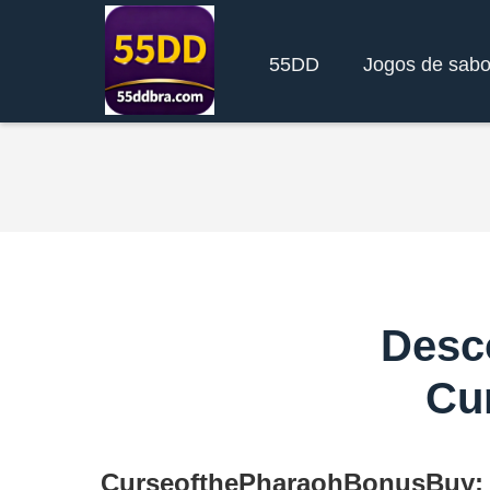
55DD
Jogos de sab
Desc
Cu
CurseofthePharaohBonusBuy: