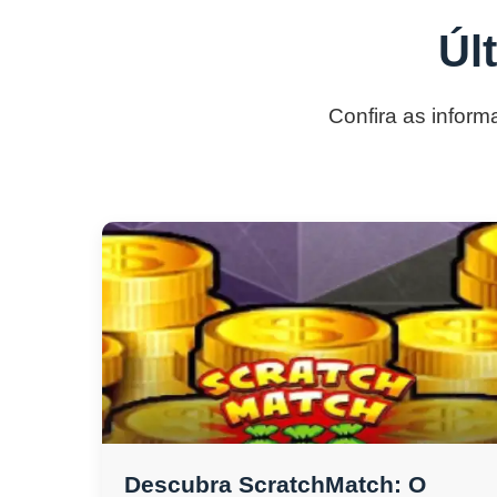
Úl
Confira as inform
Descubra ScratchMatch: O