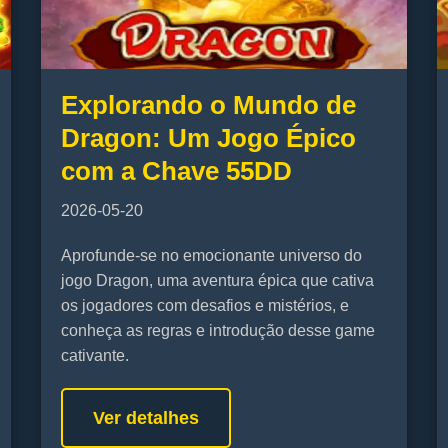
Explorando o Mundo de
Dragon: Um Jogo Épico
com a Chave 55DD
2026-05-20
Aprofunde-se no emocionante universo do
jogo Dragon, uma aventura épica que cativa
os jogadores com desafios e mistérios, e
conheça as regras e introdução desse game
cativante.
Ver detalhes