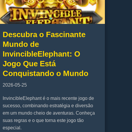
Descubra o Fascinante
Mundo de
InvincibleElephant: O
Jogo Que Está
Conquistando o Mundo
2026-05-25
InvincibleElephant é o mais recente jogo de
sucesso, combinando estratégia e diversão
em um mundo cheio de aventuras. Conheça
suas regras e o que torna este jogo tão
especial.