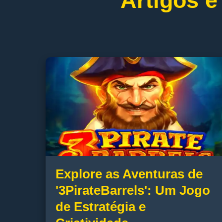
Artigos e
Explore as Aventuras de
'3PirateBarrels': Um Jogo
de Estratégia e