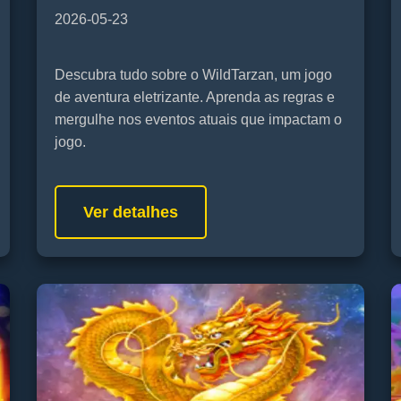
2026-05-23
Descubra tudo sobre o WildTarzan, um jogo
de aventura eletrizante. Aprenda as regras e
mergulhe nos eventos atuais que impactam o
jogo.
Ver detalhes