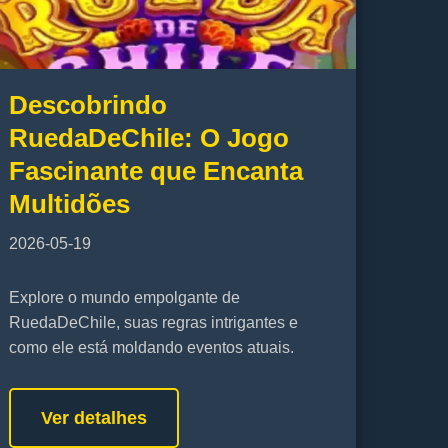
Descobrindo
RuedaDeChile: O Jogo
Fascinante que Encanta
Multidões
2026-05-19
Explore o mundo empolgante de
RuedaDeChile, suas regras intrigantes e
como ele está moldando eventos atuais.
Ver detalhes