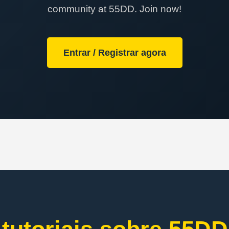
community at 55DD. Join now!
Entrar / Registrar agora