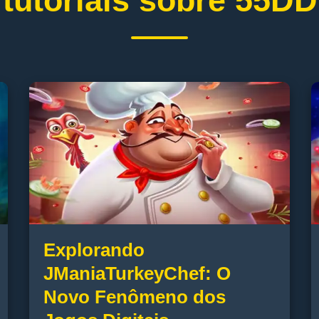
 tutoriais sobre 55DD
Explorando
JManiaTurkeyChef: O
Novo Fenômeno dos