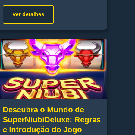
Ver detalhes
Descubra o Mundo de
SuperNiubiDeluxe: Regras
e Introdução do Jogo