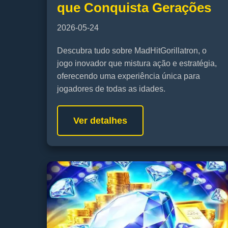
que Conquista Gerações
2026-05-24
Descubra tudo sobre MadHitGorillatron, o
jogo inovador que mistura ação e estratégia,
oferecendo uma experiência única para
jogadores de todas as idades.
Ver detalhes