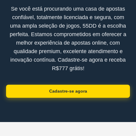
Se você está procurando uma casa de apostas
confiável, totalmente licenciada e segura, com
uma ampla seleção de jogos, 55DD é a escolha
perfeita. Estamos comprometidos em oferecer a
melhor experiência de apostas online, com
qualidade premium, excelente atendimento e
inovação contínua. Cadastre-se agora e receba
R$777 grátis!
Cadastre-se agora