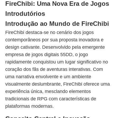
FireChibi: Uma Nova Era de Jogos
Introdutórios
Introdução ao Mundo de FireChibi
FireChibi destaca-se no cenário dos jogos
contemporâneos por sua proposta inovadora e
design cativante. Desenvolvido pela emergente
empresa de jogos digitais 55DD, o jogo
rapidamente conquistou um lugar significativo no
coração dos fãs de aventuras interativas. Com
uma narrativa envolvente e um ambiente
visualmente deslumbrante, FireChibi oferece uma
experiência única, mesclando elementos
tradicionais de RPG com características de
plataformas modernas.