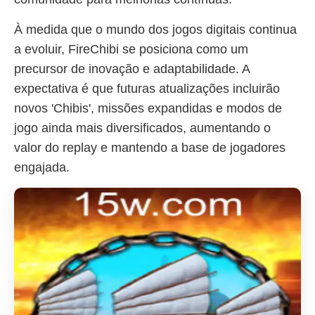
À medida que o mundo dos jogos digitais continua
a evoluir, FireChibi se posiciona como um
precursor de inovação e adaptabilidade. A
expectativa é que futuras atualizações incluirão
novos 'Chibis', missões expandidas e modos de
jogo ainda mais diversificados, aumentando o
valor do replay e mantendo a base de jogadores
engajada.