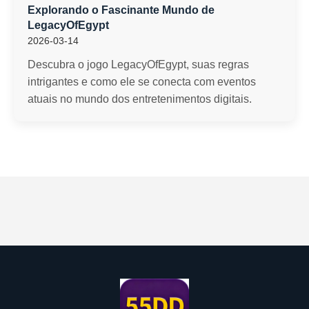
Explorando o Fascinante Mundo de
LegacyOfEgypt
2026-03-14
Descubra o jogo LegacyOfEgypt, suas regras
intrigantes e como ele se conecta com eventos
atuais no mundo dos entretenimentos digitais.