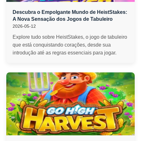
Descubra o Empolgante Mundo de HeistStakes:
A Nova Sensação dos Jogos de Tabuleiro
2026-05-12
Explore tudo sobre HeistStakes, o jogo de tabuleiro
que está conquistando corações, desde sua
introdução até as regras essenciais para jogar.