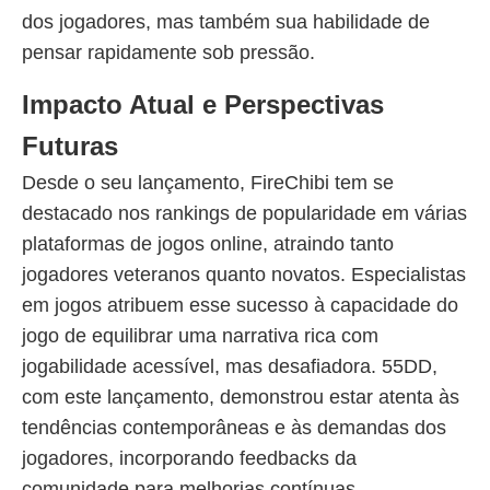
dos jogadores, mas também sua habilidade de
pensar rapidamente sob pressão.
Impacto Atual e Perspectivas
Futuras
Desde o seu lançamento, FireChibi tem se
destacado nos rankings de popularidade em várias
plataformas de jogos online, atraindo tanto
jogadores veteranos quanto novatos. Especialistas
em jogos atribuem esse sucesso à capacidade do
jogo de equilibrar uma narrativa rica com
jogabilidade acessível, mas desafiadora. 55DD,
com este lançamento, demonstrou estar atenta às
tendências contemporâneas e às demandas dos
jogadores, incorporando feedbacks da
comunidade para melhorias contínuas.