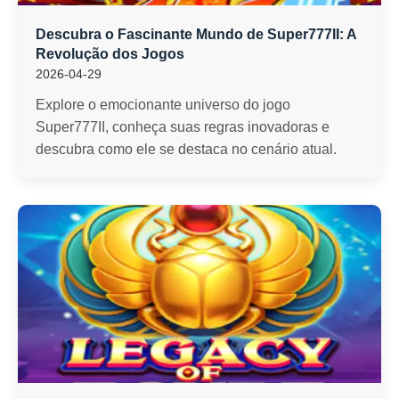
Descubra o Fascinante Mundo de Super777II: A
Revolução dos Jogos
2026-04-29
Explore o emocionante universo do jogo
Super777II, conheça suas regras inovadoras e
descubra como ele se destaca no cenário atual.