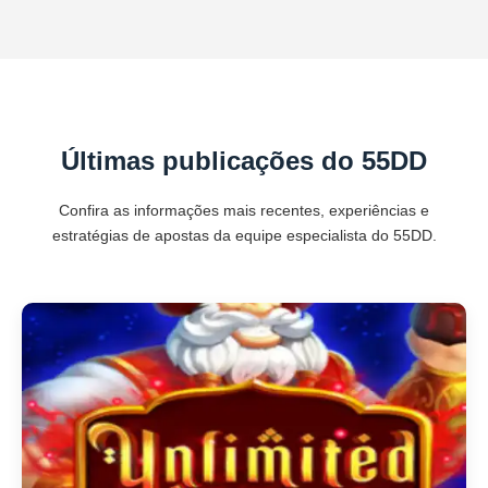
Últimas publicações do 55DD
Confira as informações mais recentes, experiências e
estratégias de apostas da equipe especialista do 55DD.