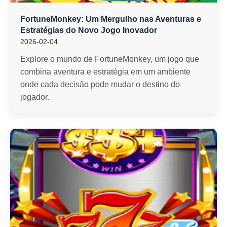
FortuneMonkey: Um Mergulho nas Aventuras e
Estratégias do Novo Jogo Inovador
2026-02-04
Explore o mundo de FortuneMonkey, um jogo que
combina aventura e estratégia em um ambiente
onde cada decisão pode mudar o destino do
jogador.