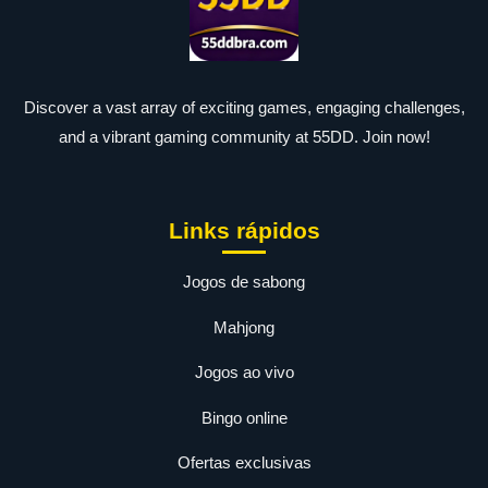
Discover a vast array of exciting games, engaging challenges,
and a vibrant gaming community at 55DD. Join now!
Links rápidos
Jogos de sabong
Mahjong
Jogos ao vivo
Bingo online
Ofertas exclusivas