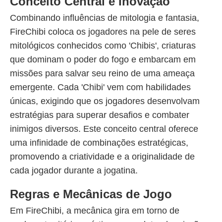
Conceito Central e Inovação
Combinando influências de mitologia e fantasia,
FireChibi coloca os jogadores na pele de seres
mitológicos conhecidos como 'Chibis', criaturas
que dominam o poder do fogo e embarcam em
missões para salvar seu reino de uma ameaça
emergente. Cada 'Chibi' vem com habilidades
únicas, exigindo que os jogadores desenvolvam
estratégias para superar desafios e combater
inimigos diversos. Este conceito central oferece
uma infinidade de combinações estratégicas,
promovendo a criatividade e a originalidade de
cada jogador durante a jogatina.
Regras e Mecânicas de Jogo
Em FireChibi, a mecânica gira em torno de