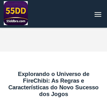
Explorando o Universo de
FireChibi: As Regras e
Características do Novo Sucesso
dos Jogos