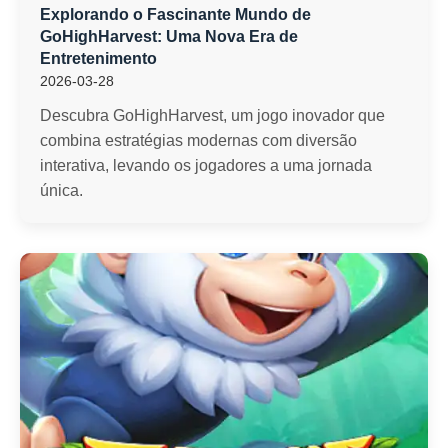
Explorando o Fascinante Mundo de
GoHighHarvest: Uma Nova Era de
Entretenimento
2026-03-28
Descubra GoHighHarvest, um jogo inovador que
combina estratégias modernas com diversão
interativa, levando os jogadores a uma jornada
única.