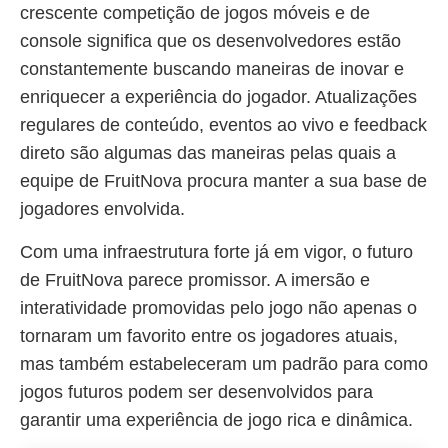
crescente competição de jogos móveis e de
console significa que os desenvolvedores estão
constantemente buscando maneiras de inovar e
enriquecer a experiência do jogador. Atualizações
regulares de conteúdo, eventos ao vivo e feedback
direto são algumas das maneiras pelas quais a
equipe de FruitNova procura manter a sua base de
jogadores envolvida.
Com uma infraestrutura forte já em vigor, o futuro
de FruitNova parece promissor. A imersão e
interatividade promovidas pelo jogo não apenas o
tornaram um favorito entre os jogadores atuais,
mas também estabeleceram um padrão para como
jogos futuros podem ser desenvolvidos para
garantir uma experiência de jogo rica e dinâmica.