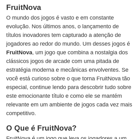
FruitNova
O mundo dos jogos é vasto e em constante
evolução. Nos últimos anos, o lançamento de
títulos inovadores tem capturado a atenção de
jogadores ao redor do mundo. Um desses jogos é
FruitNova
, um jogo que combina a nostalgia dos
clássicos jogos de arcade com uma pitada de
estratégia moderna e mecânicas envolventes. Se
você está curioso sobre o que torna FruitNova tão
especial, continue lendo para descobrir tudo sobre
este emocionante título e como ele se mantém
relevante em um ambiente de jogos cada vez mais
competitivo.
O Que é FruitNova?
FruitNova é um jogo que leva os jogadores a um