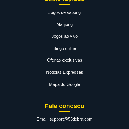
Jogos de sabong
Mahjong
Jogos ao vivo
Bingo online
Ofertas exclusivas
Notícias Expressas
Mapa do Google
Fale conosco
Email:
support@55ddbra.com