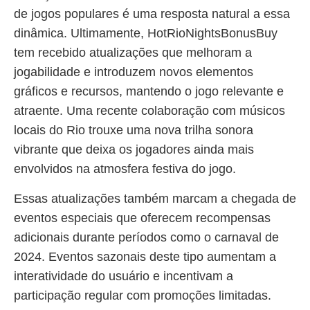
de jogos populares é uma resposta natural a essa
dinâmica. Ultimamente, HotRioNightsBonusBuy
tem recebido atualizações que melhoram a
jogabilidade e introduzem novos elementos
gráficos e recursos, mantendo o jogo relevante e
atraente. Uma recente colaboração com músicos
locais do Rio trouxe uma nova trilha sonora
vibrante que deixa os jogadores ainda mais
envolvidos na atmosfera festiva do jogo.
Essas atualizações também marcam a chegada de
eventos especiais que oferecem recompensas
adicionais durante períodos como o carnaval de
2024. Eventos sazonais deste tipo aumentam a
interatividade do usuário e incentivam a
participação regular com promoções limitadas.