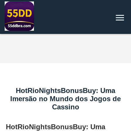
HotRioNightsBonusBuy: Uma
Imersão no Mundo dos Jogos de
Cassino
HotRioNightsBonusBuy: Uma