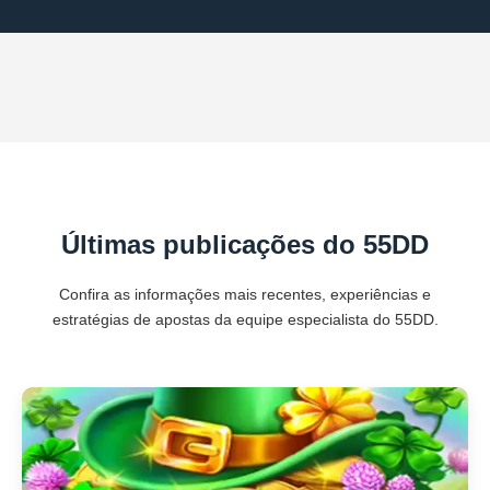
Últimas publicações do 55DD
Confira as informações mais recentes, experiências e
estratégias de apostas da equipe especialista do 55DD.