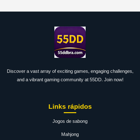
Discover a vast array of exciting games, engaging challenges,
and a vibrant gaming community at 55DD. Join now!
Links rápidos
Jogos de sabong
Mahjong