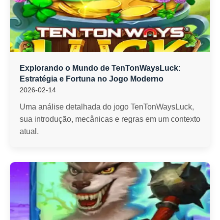
Explorando o Mundo de TenTonWaysLuck:
Estratégia e Fortuna no Jogo Moderno
2026-02-14
Uma análise detalhada do jogo TenTonWaysLuck,
sua introdução, mecânicas e regras em um contexto
atual.