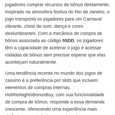
jogadores comprar recursos de bônus diretamente.
Inspirado na atmosfera festiva do Rio de Janeiro, o
jogo transporta os jogadores para um Carnaval
vibrante, cheio de som, dança e cores
deslumbrantes. Com a mecânica de compra de
bônus associada ao código
55DD
, os jogadores
têm a capacidade de acelerar o jogo e acessar
rodadas de bônus sem precisar esperar que elas
aconteçam naturalmente.
Uma tendência recente no mundo dos jogos de
cassino é a preferência por slots que incluem
elementos de compras internas.
HotRioNightsBonusBuy, com sua funcionalidade
de compra de bônus, responde a essa demanda
crescente, oferecendo uma experiência mais