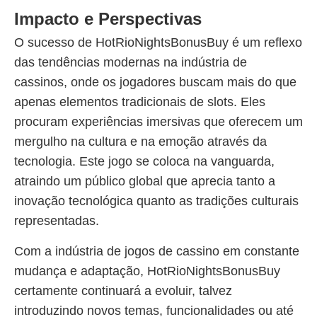
Impacto e Perspectivas
O sucesso de HotRioNightsBonusBuy é um reflexo
das tendências modernas na indústria de
cassinos, onde os jogadores buscam mais do que
apenas elementos tradicionais de slots. Eles
procuram experiências imersivas que oferecem um
mergulho na cultura e na emoção através da
tecnologia. Este jogo se coloca na vanguarda,
atraindo um público global que aprecia tanto a
inovação tecnológica quanto as tradições culturais
representadas.
Com a indústria de jogos de cassino em constante
mudança e adaptação, HotRioNightsBonusBuy
certamente continuará a evoluir, talvez
introduzindo novos temas, funcionalidades ou até