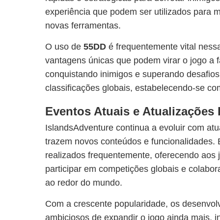
experiência que podem ser utilizados para m
novas ferramentas.
O uso de
55DD
é frequentemente vital ness
vantagens únicas que podem virar o jogo a f
conquistando inimigos e superando desafio
classificações globais, estabelecendo-se co
Eventos Atuais e Atualizações 
IslandsAdventure continua a evoluir com atu
trazem novos conteúdos e funcionalidades. 
realizados frequentemente, oferecendo aos 
participar em competições globais e colabor
ao redor do mundo.
Com a crescente popularidade, os desenvol
ambiciosos de expandir o jogo ainda mais, i