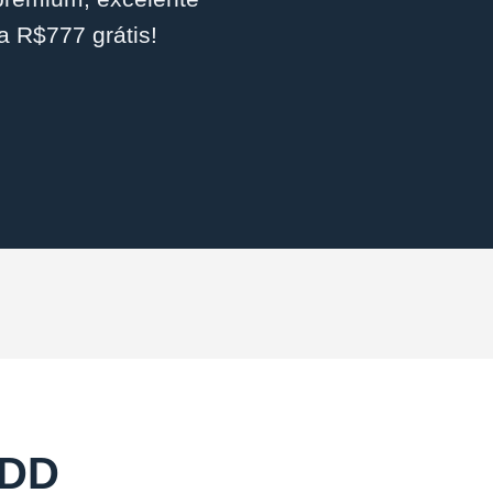
a R$777 grátis!
5DD