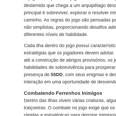
destemido que chega a um arquipélago des
principal é sobreviver, explorar e resolver m
caminho. As regras do jogo são pensadas p
não simplistas, proporcionando desafios ad
diferentes níveis de habilidade.
Cada ilha dentro do jogo possui característic
estratégias que os jogadores devem adotar.
até a construção de abrigos provisórios, os
habilidades de sobrevivência para prosperar 
presença de
55DD
, com seus enigmas e des
interação em uma oportunidade de desvenda
Combatendo Ferrenhos Inimigos
Dentro das ilhas vivem várias criaturas, al
traiçoeiras. O combate no jogo exige que o
rápidas e estratégicas para derrotar inimigo