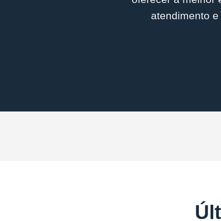
atendimento e 
Úl