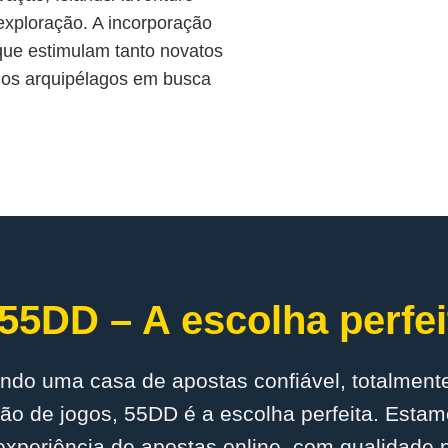
exploração. A incorporação
que estimulam tanto novatos
dos arquipélagos em busca
55DD – A escolha perfei
ndo uma casa de apostas confiável, totalmente
o de jogos, 55DD é a escolha perfeita. Est
experiência de apostas online, com qualidade