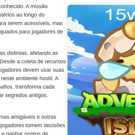
conhecido. A missão
istérios ao longo do
ara serem acessíveis, mas
equados para jogadores de
as distintas, afetando as
 Desde a coleta de recursos
 jogadores devem usar suas
neste ambiente hostil. A
afios, transforma cada
r segredos antigos.
gumas amigáveis e outras
s jogadores tomem decisões
s e ganhar pontos de