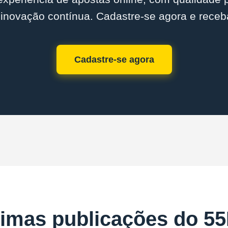
inovação contínua. Cadastre-se agora e receb
Cadastre-se agora
timas publicações do 5