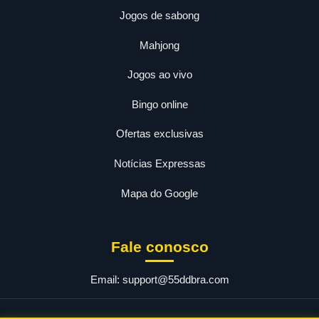
Jogos de sabong
Mahjong
Jogos ao vivo
Bingo online
Ofertas exclusivas
Notícias Expressas
Mapa do Google
Fale conosco
Email:
support@55ddbra.com