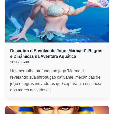
Descubra o Envolvente Jogo 'Mermaid': Regras
e Dinâmicas da Aventura Aquática
2026-05-08
Um mergulho profundo no jogo 'Mermaid',
revelando sua introdução cativante, mecânicas de
jogo e regras inovadoras que capturam a essência
dos mares misteriosos.