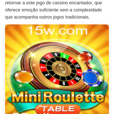
retornar a este jogo de cassino encantador, que
oferece emoção suficiente sem a complexidade
que acompanha outros jogos tradicionais.