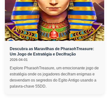
Descubra as Maravilhas de PharaohTreasure:
Um Jogo de Estratégia e Decifração
2026-04-01
Explore PharaohTreasure, um emocionante jogo de
estratégia onde os jogadores decifram enigmas e
desvendam os segredos do Egito Antigo usando a
palavra-chave 55DD.