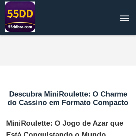
Descubra MiniRoulette: O Charme
do Cassino em Formato Compacto
MiniRoulette: O Jogo de Azar que
Está Conquistando o Mundo