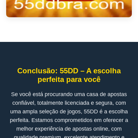
Conclusão: 55DD – A escolha
perfeita para você
Se você está procurando uma casa de apostas
confiável, totalmente licenciada e segura, com
uma ampla seleção de jogos, 55DD é a escolha
perfeita. Estamos comprometidos em oferecer a
melhor experiência de apostas online, com
qualidade premium, excelente atendimento e