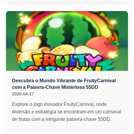
Descubra o Mundo Vibrante de FruityCarnival
com a Palavra-Chave Misteriosa 55DD
2026-04-17
Explore o jogo inovador FruityCarnival, onde
diversão e estratégia se encontram em um carnaval
de frutas com a intrigante palavra-chave 55DD.