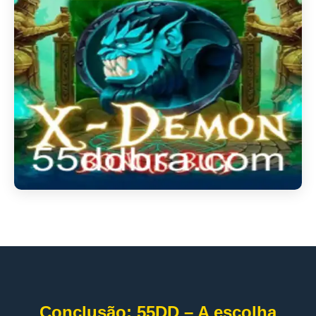
Conclusão: 55DD – A escolha