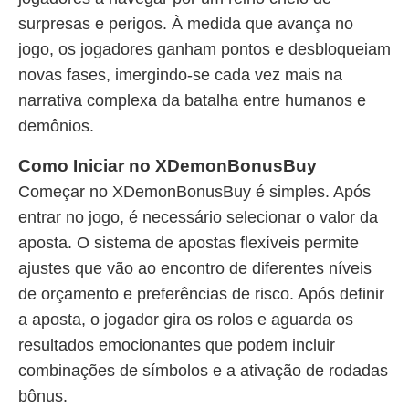
surpresas e perigos. À medida que avança no
jogo, os jogadores ganham pontos e desbloqueiam
novas fases, imergindo-se cada vez mais na
narrativa complexa da batalha entre humanos e
demônios.
Como Iniciar no XDemonBonusBuy
Começar no XDemonBonusBuy é simples. Após
entrar no jogo, é necessário selecionar o valor da
aposta. O sistema de apostas flexíveis permite
ajustes que vão ao encontro de diferentes níveis
de orçamento e preferências de risco. Após definir
a aposta, o jogador gira os rolos e aguarda os
resultados emocionantes que podem incluir
combinações de símbolos e a ativação de rodadas
bônus.