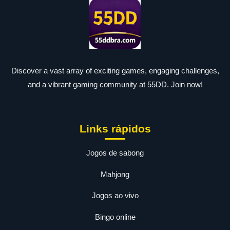
Discover a vast array of exciting games, engaging challenges,
and a vibrant gaming community at 55DD. Join now!
Links rápidos
Jogos de sabong
Mahjong
Jogos ao vivo
Bingo online