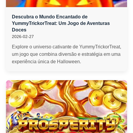
Descubra o Mundo Encantado de
YummyTrickorTreat: Um Jogo de Aventuras
Doces
2026-02-27
Explore o universo cativante de YummyTrickorTreat,
um jogo que combina diversão e estratégia em uma
experiência única de Halloween.