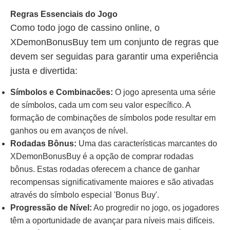
Regras Essenciais do Jogo
Como todo jogo de cassino online, o
XDemonBonusBuy tem um conjunto de regras que
devem ser seguidas para garantir uma experiência
justa e divertida:
Símbolos e Combinacões:
O jogo apresenta uma série
de símbolos, cada um com seu valor específico. A
formação de combinações de símbolos pode resultar em
ganhos ou em avanços de nível.
Rodadas Bônus:
Uma das características marcantes do
XDemonBonusBuy é a opção de comprar rodadas
bônus. Estas rodadas oferecem a chance de ganhar
recompensas significativamente maiores e são ativadas
através do símbolo especial 'Bonus Buy'.
Progressão de Nível:
Ao progredir no jogo, os jogadores
têm a oportunidade de avançar para níveis mais difíceis.