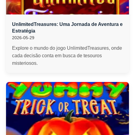
UnlimitedTreasures: Uma Jornada de Aventura e
Estratégia
2026-05-29
Explore o mundo do jogo UnlimitedTreasures, onde
cada decisão conta em busca de tesouros
misteriosos.