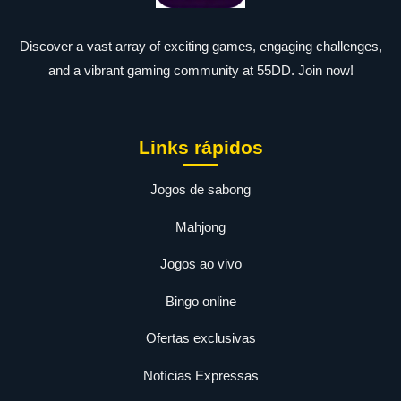
Discover a vast array of exciting games, engaging challenges,
and a vibrant gaming community at 55DD. Join now!
Links rápidos
Jogos de sabong
Mahjong
Jogos ao vivo
Bingo online
Ofertas exclusivas
Notícias Expressas