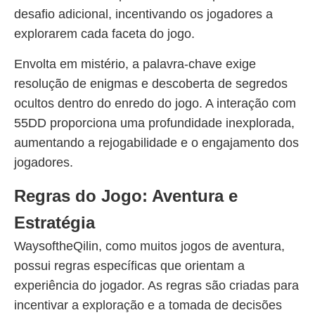
desafio adicional, incentivando os jogadores a
explorarem cada faceta do jogo.
Envolta em mistério, a palavra-chave exige
resolução de enigmas e descoberta de segredos
ocultos dentro do enredo do jogo. A interação com
55DD proporciona uma profundidade inexplorada,
aumentando a rejogabilidade e o engajamento dos
jogadores.
Regras do Jogo: Aventura e
Estratégia
WaysoftheQilin, como muitos jogos de aventura,
possui regras específicas que orientam a
experiência do jogador. As regras são criadas para
incentivar a exploração e a tomada de decisões