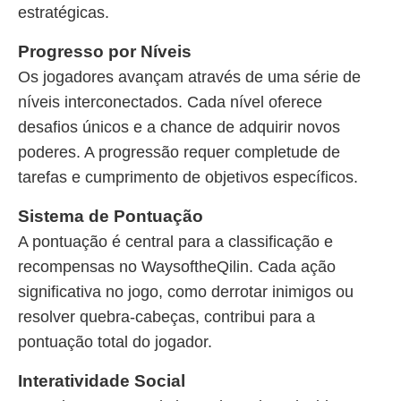
estratégicas.
Progresso por Níveis
Os jogadores avançam através de uma série de
níveis interconectados. Cada nível oferece
desafios únicos e a chance de adquirir novos
poderes. A progressão requer completude de
tarefas e cumprimento de objetivos específicos.
Sistema de Pontuação
A pontuação é central para a classificação e
recompensas no WaysoftheQilin. Cada ação
significativa no jogo, como derrotar inimigos ou
resolver quebra-cabeças, contribui para a
pontuação total do jogador.
Interatividade Social