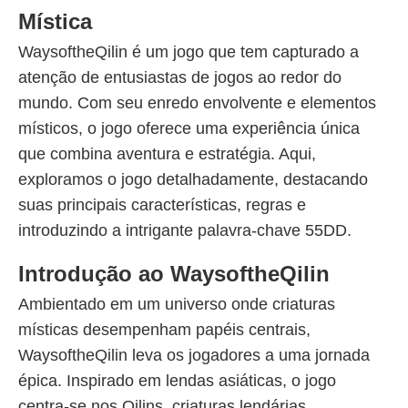
Mística
WaysoftheQilin é um jogo que tem capturado a
atenção de entusiastas de jogos ao redor do
mundo. Com seu enredo envolvente e elementos
místicos, o jogo oferece uma experiência única
que combina aventura e estratégia. Aqui,
exploramos o jogo detalhadamente, destacando
suas principais características, regras e
introduzindo a intrigante palavra-chave 55DD.
Introdução ao WaysoftheQilin
Ambientado em um universo onde criaturas
místicas desempenham papéis centrais,
WaysoftheQilin leva os jogadores a uma jornada
épica. Inspirado em lendas asiáticas, o jogo
centra-se nos Qilins, criaturas lendárias