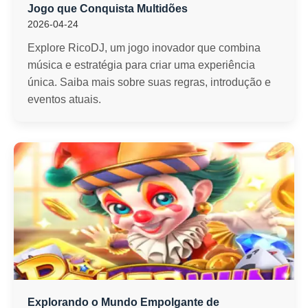
Jogo que Conquista Multidões
2026-04-24
Explore RicoDJ, um jogo inovador que combina
música e estratégia para criar uma experiência
única. Saiba mais sobre suas regras, introdução e
eventos atuais.
Explorando o Mundo Empolgante de