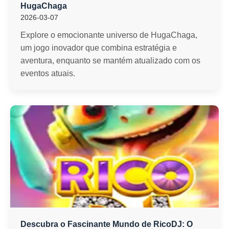
HugaChaga
2026-03-07
Explore o emocionante universo de HugaChaga,
um jogo inovador que combina estratégia e
aventura, enquanto se mantém atualizado com os
eventos atuais.
Descubra o Fascinante Mundo de RicoDJ: O