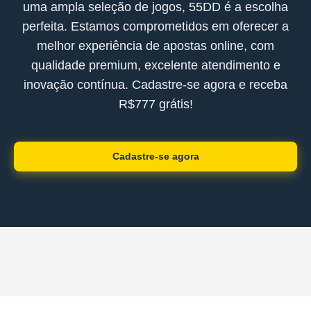
uma ampla seleção de jogos, 55DD é a escolha
perfeita. Estamos comprometidos em oferecer a
melhor experiência de apostas online, com
qualidade premium, excelente atendimento e
inovação contínua. Cadastre-se agora e receba
R$777 grátis!
Cadastre-se agora