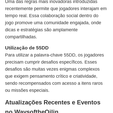
Uma das regras mais inovadoras introduzidas
recentemente permite que jogadores interajam em
tempo real. Essa colaboração social dentro do
jogo promove uma comunidade engajada, onde
dicas e estratégias são amplamente
compartilhadas.
Utilização de 55DD
Para utilizar a palavra-chave 55DD, os jogadores
precisam cumprir desafios específicos. Esses
desafios são muitas vezes enigmas complexos
que exigem pensamento crítico e criatividade,
sendo recompensados com acesso a itens raros
ou missões especiais.
Atualizações Recentes e Eventos
no WaysoftheQilin